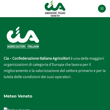
Salta
ai
contenuti
Cia – Confederazione Italiana Agricoltori
è una delle maggiori
organizzazioni di categoria d’Europa che lavora per il
miglioramento e la valorizzazione del settore primario e per la
tutela delle condizioni dei suoi operatori.
Meteo Veneto