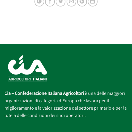
Cia – Confederazione Italiana Agricoltori
è una delle maggiori
organizzazioni di categoria d’Europa che lavora per il
miglioramento e la valorizzazione del settore primario e per la
tutela delle condizioni dei suoi operatori.