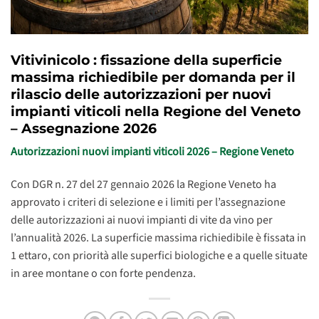
Vitivinicolo : fissazione della superficie
massima richiedibile per domanda per il
rilascio delle autorizzazioni per nuovi
impianti viticoli nella Regione del Veneto
– Assegnazione 2026
Autorizzazioni nuovi impianti viticoli 2026 – Regione Veneto
Con DGR n. 27 del 27 gennaio 2026 la Regione Veneto ha
approvato i criteri di selezione e i limiti per l’assegnazione
delle autorizzazioni ai nuovi impianti di vite da vino per
l’annualità 2026. La superficie massima richiedibile è fissata in
1 ettaro, con priorità alle superfici biologiche e a quelle situate
in aree montane o con forte pendenza.