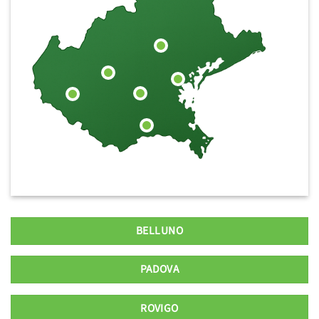
BELLUNO
PADOVA
ROVIGO