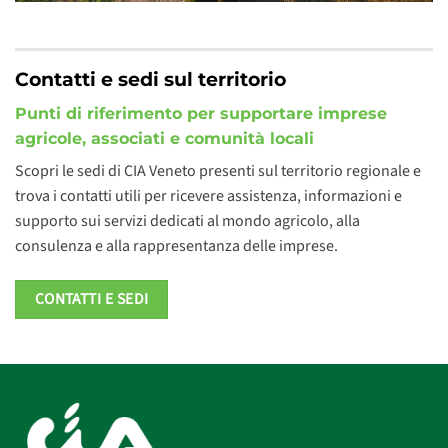
Contatti e sedi sul territorio
Punti di riferimento per supportare imprese
agricole, associati e comunità locali
Scopri le sedi di CIA Veneto presenti sul territorio regionale e
trova i contatti utili per ricevere assistenza, informazioni e
supporto sui servizi dedicati al mondo agricolo, alla
consulenza e alla rappresentanza delle imprese.
CONTATTI E SEDI