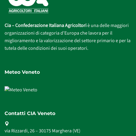
Cia – Confederazione Italiana Agricoltori
è una delle maggiori
organizzazioni di categoria d’Europa che lavora per il
miglioramento e la valorizzazione del settore primario e per la
tutela delle condizioni dei suoi operatori.
Meteo Veneto
Contatti CIA Veneto
via Rizzardi, 26 – 30175 Marghera (VE)