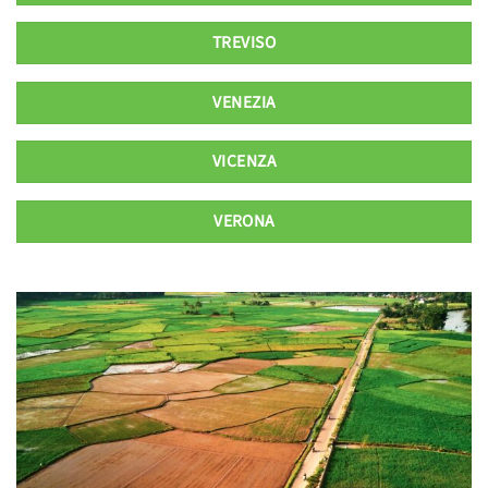
TREVISO
VENEZIA
VICENZA
VERONA