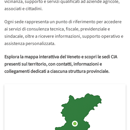
vicinanza, supporto e servizi qualificati ad aziende agricole,
associati e cittadini.
Ogni sede rappresenta un punto di riferimento per accedere
ai servizi di consulenza tecnica, fiscale, previdenziale e
sindacale, oltre a ricevere informazioni, supporto operativo e
assistenza personalizzata.
Esplora la mappa interattiva del Veneto e scopri le sedi CIA
presenti sul territorio, con contatti, informazioni e
collegamenti dedicati a ciascuna struttura provinciale.