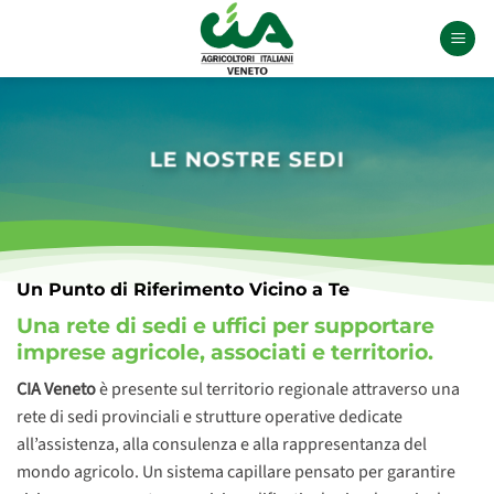
Salta
ai
contenuti
LE NOSTRE SEDI
Un Punto di Riferimento Vicino a Te
Una rete di sedi e uffici per supportare
imprese agricole, associati e territorio.
CIA Veneto
è presente sul territorio regionale attraverso una
rete di sedi provinciali e strutture operative dedicate
all’assistenza, alla consulenza e alla rappresentanza del
mondo agricolo. Un sistema capillare pensato per garantire