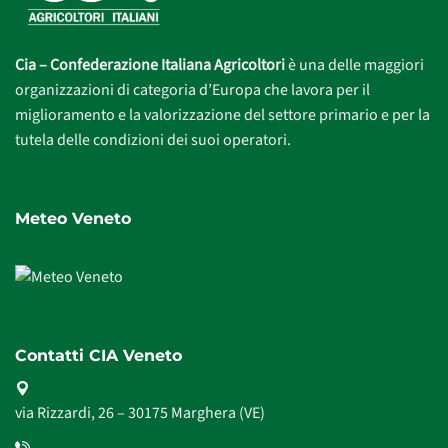
Cia – Confederazione Italiana Agricoltori
è una delle maggiori
organizzazioni di categoria d’Europa che lavora per il
miglioramento e la valorizzazione del settore primario e per la
tutela delle condizioni dei suoi operatori.
Meteo Veneto
Contatti CIA Veneto
via Rizzardi, 26 – 30175 Marghera (VE)