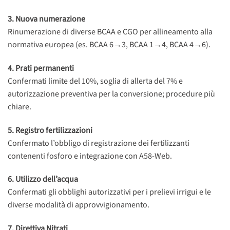
3. Nuova numerazione
Rinumerazione di diverse BCAA e CGO per allineamento alla
normativa europea (es. BCAA 6→3, BCAA 1→4, BCAA 4→6).
4. Prati permanenti
Confermati limite del 10%, soglia di allerta del 7% e
autorizzazione preventiva per la conversione; procedure più
chiare.
5. Registro fertilizzazioni
Confermato l’obbligo di registrazione dei fertilizzanti
contenenti fosforo e integrazione con A58-Web.
6. Utilizzo dell’acqua
Confermati gli obblighi autorizzativi per i prelievi irrigui e le
diverse modalità di approvvigionamento.
7. Direttiva Nitrati