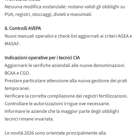
Nessuna modifica sostanziale: restano validi gli obblighi su
PUA, registri, stoccaggi, divieti e massimali.
8. Controlli AVEPA
Nuovi manuali operativi e check-list aggiornati ai criteri AGEA e
MASAF.
Indicazioni operative per i tecnici CIA
Aggiornare le verifiche aziendali alle nuove denominazioni
BCAA e CGO.
Prestare particolare attenzione alla nuova gestione dei prati
temporanei.
Verificare la corretta compilazione dei registri fertilizzazioni.
Controllare le autorizzazioni irrigue ove necessarie.
Informare le aziende che la maggior parte degli obblighi
tecnici rimane invariata.
Le novità 2026 sono orientate principalmente alla