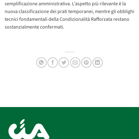
semplificazione amministrativa. L’aspetto più rilevante è la
nuova classificazione dei prati temporanei, mentre gli obblighi
tecnici fondamentali della Condizionalità Rafforzata restano
sostanzialmente confermati.