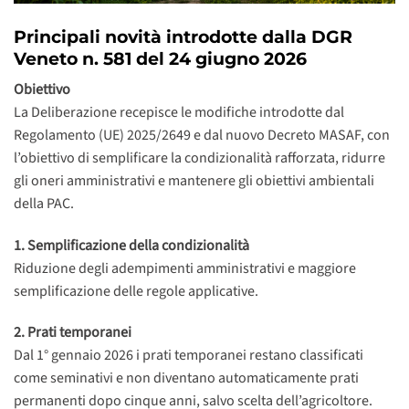
Principali novità introdotte dalla DGR
Veneto n. 581 del 24 giugno 2026
Obiettivo
La Deliberazione recepisce le modifiche introdotte dal
Regolamento (UE) 2025/2649 e dal nuovo Decreto MASAF, con
l’obiettivo di semplificare la condizionalità rafforzata, ridurre
gli oneri amministrativi e mantenere gli obiettivi ambientali
della PAC.
1. Semplificazione della condizionalità
Riduzione degli adempimenti amministrativi e maggiore
semplificazione delle regole applicative.
2. Prati temporanei
Dal 1° gennaio 2026 i prati temporanei restano classificati
come seminativi e non diventano automaticamente prati
permanenti dopo cinque anni, salvo scelta dell’agricoltore.