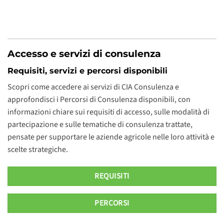
Accesso e servizi di consulenza
Requisiti, servizi e percorsi disponibili
Scopri come accedere ai servizi di CIA Consulenza e
approfondisci i Percorsi di Consulenza disponibili, con
informazioni chiare sui requisiti di accesso, sulle modalità di
partecipazione e sulle tematiche di consulenza trattate,
pensate per supportare le aziende agricole nelle loro attività e
scelte strategiche.
REQUISITI
PERCORSI