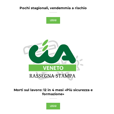
Pochi stagionali, vendemmia a rischio
LEGGI
Morti sul lavoro: 12 in 4 mesi «Più sicurezza e
formazione»
LEGGI