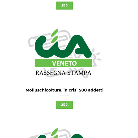
LEGGI
Molluschicoltura, in crisi 500 addetti
LEGGI