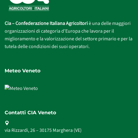
Cia – Confederazione Italiana Agricoltori
è una delle maggiori
organizzazioni di categoria d’Europa che lavora per il
miglioramento e la valorizzazione del settore primario e per la
tutela delle condizioni dei suoi operatori.
Meteo Veneto
Contatti CIA Veneto
via Rizzardi, 26 – 30175 Marghera (VE)