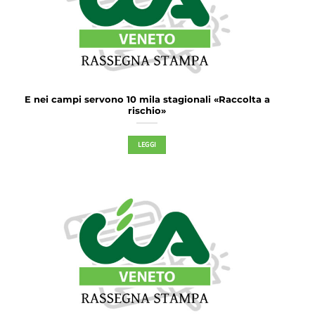
E nei campi servono 10 mila stagionali «Raccolta a
rischio»
LEGGI