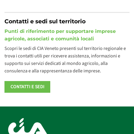
Contatti e sedi sul territorio
Punti di riferimento per supportare imprese
agricole, associati e comunità locali
Scopri le sedi di CIA Veneto presenti sul territorio regionale e
trova i contatti utili per ricevere assistenza, informazioni e
supporto sui servizi dedicati al mondo agricolo, alla
consulenza e alla rappresentanza delle imprese.
CONTATTI E SEDI