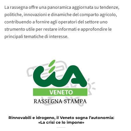
La rassegna offre una panoramica aggiornata su tendenze,
politiche, innovazioni e dinamiche del comparto agricolo,
contribuendo a fornire agli operatori del settore uno
strumento utile per restare informati e approfondire le
principali tematiche di interesse.
Rinnovabili e idrogeno, il Veneto sogna l’autonomia:
«La crisi ce lo impone»