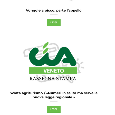
Vongole a picco, parte l’appello
LEGGI
Svolta agriturismo / «Numeri in salita ma serve la
nuova legge regionale »
LEGGI