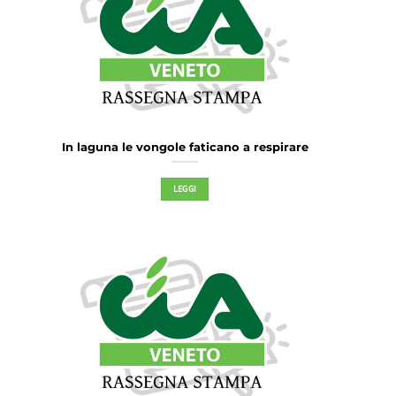
In laguna le vongole faticano a respirare
LEGGI